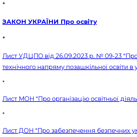
*
ЗАКОН УКРАЇНИ Про освіту
*
Лист УДЦПО від 26.09.2023 р. № 09-23 “Про
технічного напряму позашкільної освіти в 
*
Лист МОН “Про організацію освітньої діяль
*
Лист ДОН “Про забезпечення безпечних умо