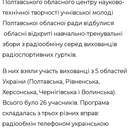
Полтавського обласного центру науково-
технічної творчості учнівської молоді
Полтавської обласної ради відбулися
обласні відкриті навчально-тренувальні
збори з радіообміну серед вихованців
радіоспортивних гуртків.
В них взяли участь вихованці з 5 областей
України (Полтавська, Рівненська,
Херсонська, Чернігівська і Волинська).
Всього було 26 учасників. Програма
складалась з трьох різних вправ:
радіообмін телефоном українською