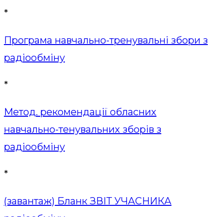
*
Програма навчально-тренувальні збори з
радіообміну
*
Метод. рекомендації обласних
навчально-тенувальних зборів з
радіообміну
*
(завантаж) Бланк ЗВІТ УЧАСНИКА