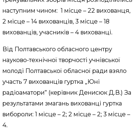
наступним чином: 1 місце – 22 вихованця,
2 місце – 14 вихованців, 3 місце – 18
вихованців, учасників – 4 вихованці.
Від Полтавського обласного центру
науково-технічної творчості учнівської
молоді Полтавської обласної ради взяло
участь 7 вихованців гуртка „Юні
радіоаматори” (керівник Денисюк Д.В.) За
результатами змагань вихованці гуртка
вибороли: 1 місце – 2; 2 місце – 2; 3 місце –
4.