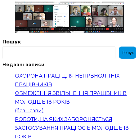
Пошук
Пошук
Недавні записи
ОХОРОНА ПРАЦІ ДЛЯ НЕПРВНОЛІТНІХ
ПРАЦІВНИКІВ
ОБМЕЖЕННЯ ЗВІЛЬНЕННЯ ПРАЦІВНИКІВ
МОЛОДШЕ 18 РОКІВ
(без назви)
РОБОТИ, НА ЯКИХ ЗАБОРОНЯЄТЬСЯ
ЗАСТОСУВАННЯ ПРАЦІ ОСІБ МОЛОДШЕ 18
РОКІВ