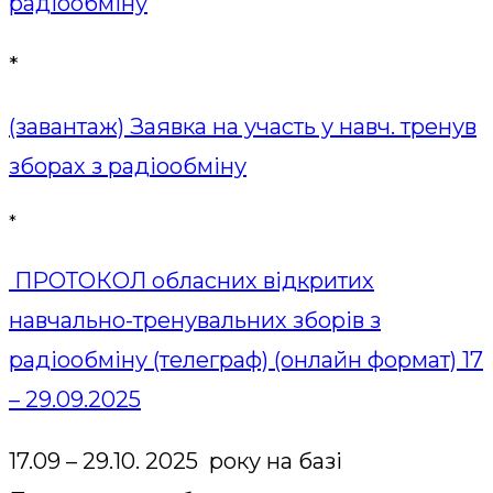
радіообміну
*
(завантаж) Заявка на участь у навч. тренув
зборах з радіообміну
*
ПРОТОКОЛ обласних відкритих
навчально-тренувальних зборів з
радіообміну (телеграф) (онлайн формат) 17
– 29.09.2025
17.09 – 29.10. 2025 року на базі