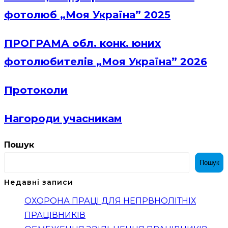
фотолюб „Моя Україна” 2025
ПРОГРАМА обл. конк. юних
фотолюбителів „Моя Україна” 2026
Протоколи
Нагороди учасникам
Пошук
Пошук
Недавні записи
ОХОРОНА ПРАЦІ ДЛЯ НЕПРВНОЛІТНІХ
ПРАЦІВНИКІВ