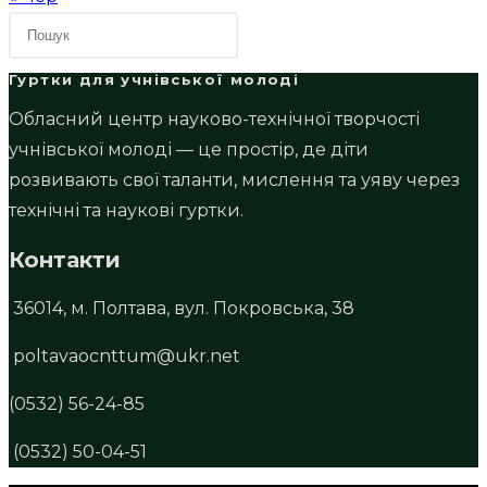
Гуртки для учнівської молоді
Обласний центр науково-технічної творчості
учнівської молоді — це простір, де діти
розвивають свої таланти, мислення та уяву через
технічні та наукові гуртки.
Контакти
36014, м. Полтава, вул. Покровська, 38
poltavaocnttum@ukr.net
(0532) 56-24-85
(0532) 50-04-51