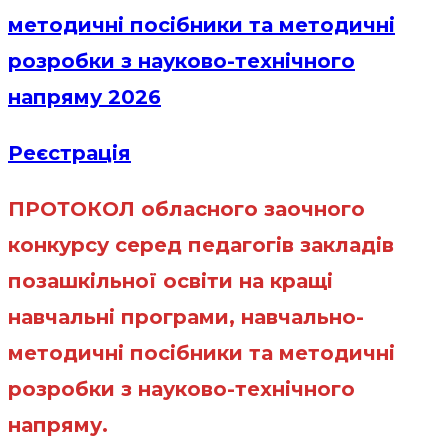
методичні посібники та методичні
розробки з науково-технічного
напряму 2026
Реєстрація
ПРОТОКОЛ обласного заочного
конкурсу серед педагогів закладів
позашкільної освіти на кращі
навчальні програми, навчально-
методичні посібники та методичні
розробки з науково-технічного
напряму.