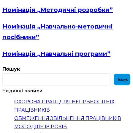
Номінація „Методичні розробки”
Номінація „Навчально-методичні
посібники”
Номінація „Навчальні програми”
Пошук
Пошук
Недавні записи
ОХОРОНА ПРАЦІ ДЛЯ НЕПРВНОЛІТНІХ
ПРАЦІВНИКІВ
ОБМЕЖЕННЯ ЗВІЛЬНЕННЯ ПРАЦІВНИКІВ
МОЛОДШЕ 18 РОКІВ