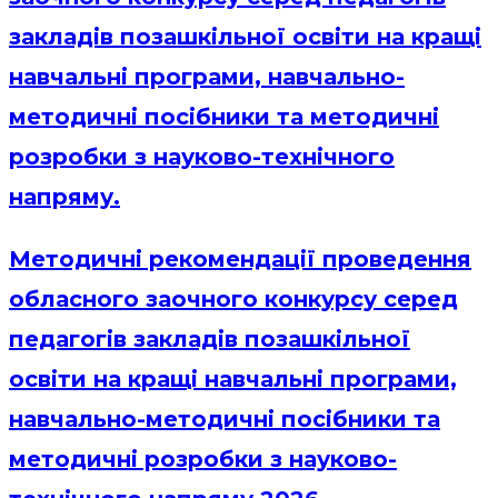
закладів позашкільної освіти на кращі
навчальні програми, навчально-
методичні посібники та методичні
розробки з науково-технічного
напряму.
Методичні рекомендації проведення
обласного заочного конкурсу серед
педагогів закладів позашкільної
освіти на кращі навчальні програми,
навчально-методичні посібники та
методичні розробки з науково-